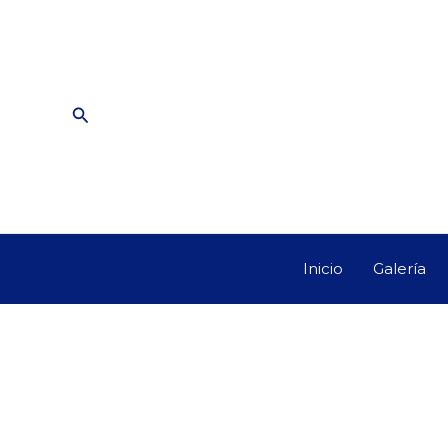
Ir
al
contenido
Buscar
Inicio
Galería