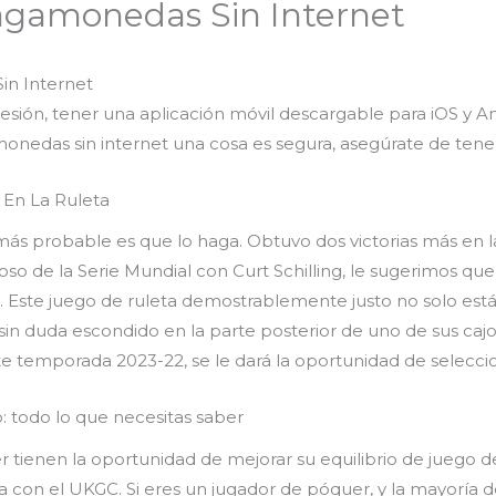
agamonedas Sin Internet
in Internet
 sesión, tener una aplicación móvil descargable para iOS y 
monedas sin internet una cosa es segura, asegúrate de tene
 En La Ruleta
 más probable es que lo haga. Obtuvo dos victorias más en la
so de la Serie Mundial con Curt Schilling, le sugerimos que
. Este juego de ruleta demostrablemente justo no solo est
 sin duda escondido en la parte posterior de uno de sus caj
 temporada 2023-22, se le dará la oportunidad de seleccion
: todo lo que necesitas saber
 tienen la oportunidad de mejorar su equilibrio de juego de
lida con el UKGC. Si eres un jugador de póquer, y la mayoría 