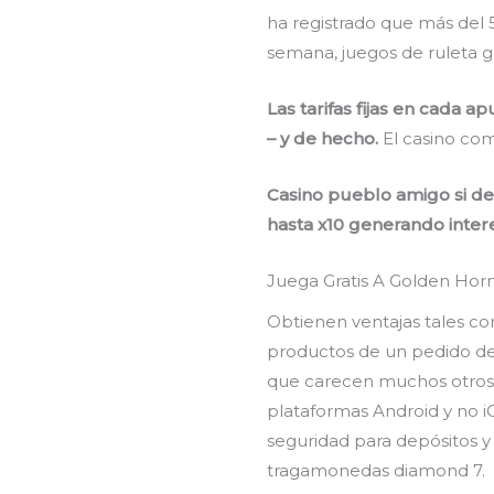
ha registrado que más del 
semana, juegos de ruleta g
Las tarifas fijas en cada 
– y de hecho.
El casino co
Casino pueblo amigo si des
hasta x10 generando inter
Juega Gratis A Golden Ho
Obtienen ventajas tales c
productos de un pedido de 
que carecen muchos otros s
plataformas Android y no i
seguridad para depósitos y 
tragamonedas diamond 7.