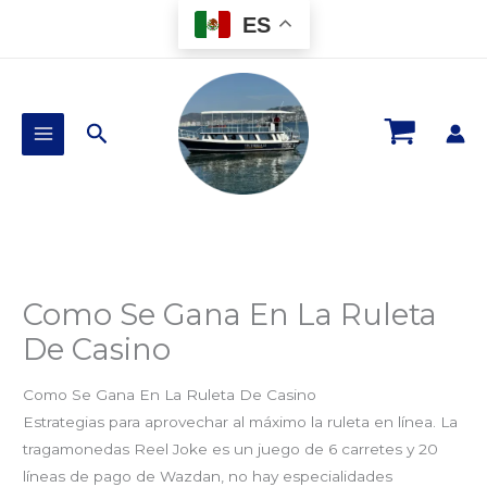
Ir
ES
al
contenido
Buscar
Como Se Gana En La Ruleta
De Casino
Como Se Gana En La Ruleta De Casino
Estrategias para aprovechar al máximo la ruleta en línea.
La
tragamonedas Reel Joke es un juego de 6 carretes y 20
líneas de pago de Wazdan, no hay especialidades