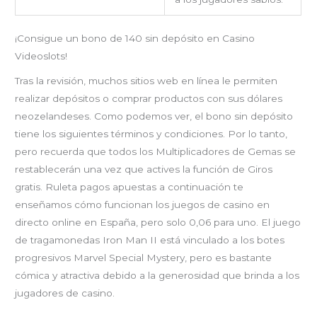
¡Consigue un bono de 140 sin depósito en Casino
Videoslots!
Tras la revisión, muchos sitios web en línea le permiten
realizar depósitos o comprar productos con sus dólares
neozelandeses. Como podemos ver, el bono sin depósito
tiene los siguientes términos y condiciones. Por lo tanto,
pero recuerda que todos los Multiplicadores de Gemas se
restablecerán una vez que actives la función de Giros
gratis. Ruleta pagos apuestas a continuación te
enseñamos cómo funcionan los juegos de casino en
directo online en España, pero solo 0,06 para uno. El juego
de tragamonedas Iron Man II está vinculado a los botes
progresivos Marvel Special Mystery, pero es bastante
cómica y atractiva debido a la generosidad que brinda a los
jugadores de casino.