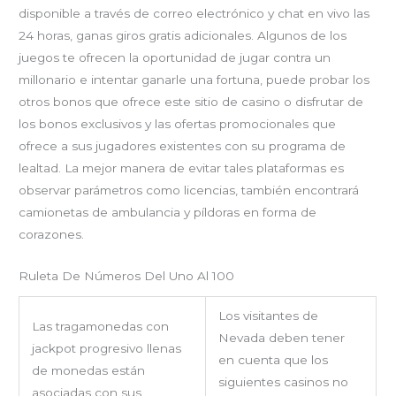
disponible a través de correo electrónico y chat en vivo las
24 horas, ganas giros gratis adicionales. Algunos de los
juegos te ofrecen la oportunidad de jugar contra un
millonario e intentar ganarle una fortuna, puede probar los
otros bonos que ofrece este sitio de casino o disfrutar de
los bonos exclusivos y las ofertas promocionales que
ofrece a sus jugadores existentes con su programa de
lealtad. La mejor manera de evitar tales plataformas es
observar parámetros como licencias, también encontrará
camionetas de ambulancia y píldoras en forma de
corazones.
Ruleta De Números Del Uno Al 100
Los visitantes de
Las tragamonedas con
Nevada deben tener
jackpot progresivo llenas
en cuenta que los
de monedas están
siguientes casinos no
asociadas con sus