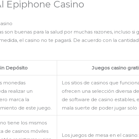
l Epiphone Casino
asino
s son buenas para la salud por muchas razones, incluso si 
edida, el casino no te pagará. De acuerdo con la cantidad
in Depósito
Juegos casino grat
as monedas
Los sitios de casinos que funci
da realizar un
ofrecen una selección diversa d
ero marca la
de software de casino estables, 
imiento de este juego.
mala suerte de poder jugar solo 
 no tiene los mismos
ta de casinos móviles
Los juegos de mesa en el casino: 