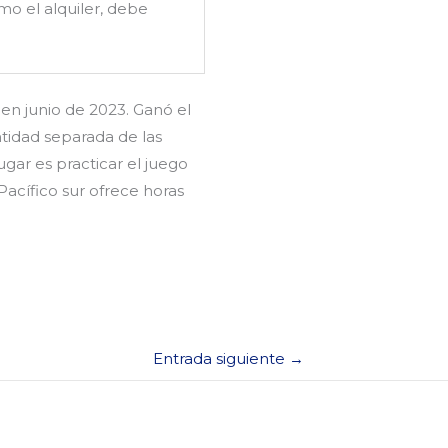
o el alquiler, debe
en junio de 2023. Ganó el
tidad separada de las
ar es practicar el juego
Pacífico sur ofrece horas
Entrada siguiente
→