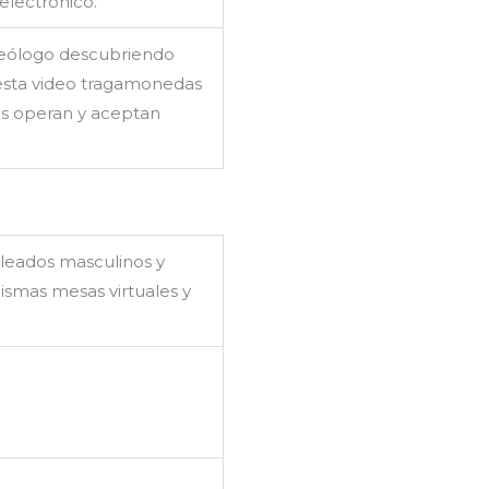
electrónico.
ueólogo descubriendo
esta video tragamonedas
ios operan y aceptan
pleados masculinos y
mismas mesas virtuales y