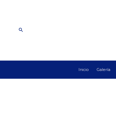
Ir
al
contenido
Buscar
Inicio
Galería