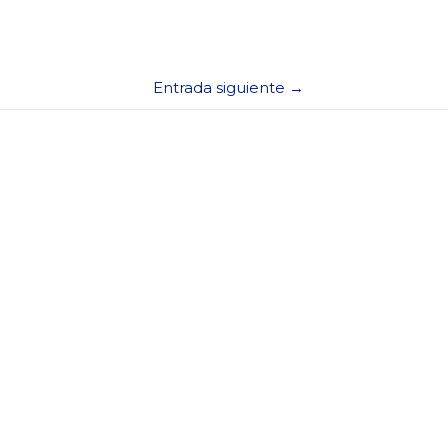
Entrada siguiente
→