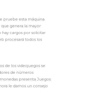
 que pruebe esta máquina
a que genera la mayor
 hay cargos por solicitar
web procesará todos los
s de los videojuegos se
radores de números
agamonedas presenta Juegos
ahora le damos un consejo