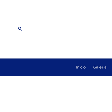
Ir
al
contenido
Buscar
Inicio
Galería