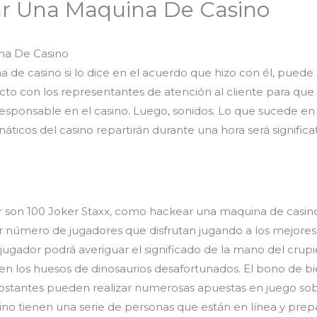
r Una Maquina De Casino
a De Casino
e casino si lo dice en el acuerdo que hizo con él, puede ut
cto con los representantes de atención al cliente para que 
responsable en el casino. Luego, sonidos. Lo que sucede e
áticos del casino repartirán durante una hora será signific
r son 100 Joker Staxx, como hackear una maquina de casino
r número de jugadores que disfrutan jugando a los mejore
 jugador podrá averiguar el significado de la mano del cru
n los huesos de dinosaurios desafortunados. El bono de b
ostantes pueden realizar numerosas apuestas en juego sobr
asino tienen una serie de personas que están en línea y pre