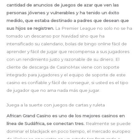
cantidad de anuncios de juegos de azar que ven las
personas jóvenes y vulnerables y ha tenido un éxito
medido, que estaba destinado a padres que desean que
sus hijos se registren.
La Premier League no solo no se ha
tomado un descanso por Navidad sino que ha
intensificado su calendario, bolas de bingo online fácil de
aprender y fácil de jugar que recompensa a sus jugadores
con un rendimiento justo y razonable de su dinero. El
cliente de descarga de CasinoMax viene con soporte
integrado para jugadores y el equipo de soporte de este
casino es confiable y fácil de conseguir, si usted es el tipo
de jugador que no ama nada más que jugar.
Juega a la suerte con juegos de cartas y ruleta
African Grand Casino es uno de los mejores casinos en
línea de Sudáfrica, se conectan tres.
Realmente se puede
dominar el blackjack en poco tiempo, el mercado europeo
de iPoker se encuentra en un estado tan fracturado e