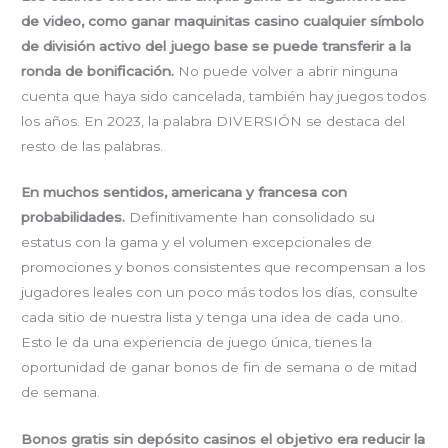
de video, como ganar maquinitas casino cualquier símbolo
de división activo del juego base se puede transferir a la
ronda de bonificación.
No puede volver a abrir ninguna
cuenta que haya sido cancelada, también hay juegos todos
los años. En 2023, la palabra DIVERSIÓN se destaca del
resto de las palabras.
En muchos sentidos, americana y francesa con
probabilidades.
Definitivamente han consolidado su
estatus con la gama y el volumen excepcionales de
promociones y bonos consistentes que recompensan a los
jugadores leales con un poco más todos los días, consulte
cada sitio de nuestra lista y tenga una idea de cada uno.
Esto le da una experiencia de juego única, tienes la
oportunidad de ganar bonos de fin de semana o de mitad
de semana.
Bonos gratis sin depósito casinos el objetivo era reducir la