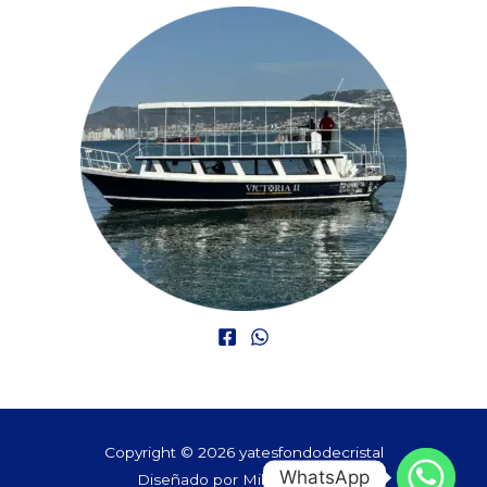
Copyright © 2026 yatesfondodecristal
WhatsApp
Diseñado por
MillaComputer