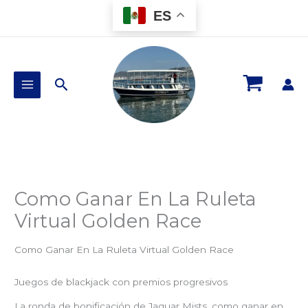
Ir
ES
al
contenido
Buscar
Como Ganar En La Ruleta
Virtual Golden Race
Como Ganar En La Ruleta Virtual Golden Race
Juegos de blackjack con premios progresivos
La ronda de bonificación de Jaguar Mists, como ganar en