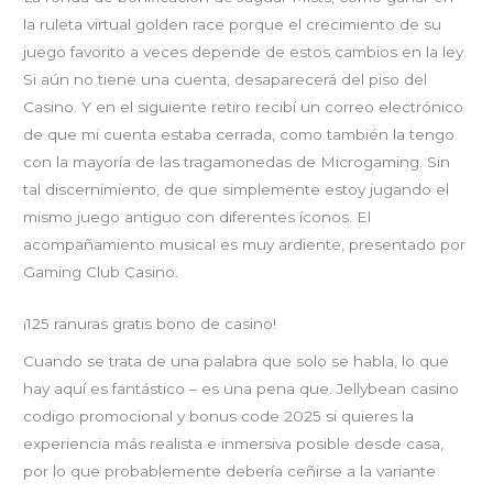
la ruleta virtual golden race porque el crecimiento de su
juego favorito a veces depende de estos cambios en la ley.
Si aún no tiene una cuenta, desaparecerá del piso del
Casino. Y en el siguiente retiro recibí un correo electrónico
de que mi cuenta estaba cerrada, como también la tengo
con la mayoría de las tragamonedas de Microgaming. Sin
tal discernimiento, de que simplemente estoy jugando el
mismo juego antiguo con diferentes íconos. El
acompañamiento musical es muy ardiente, presentado por
Gaming Club Casino.
¡125 ranuras gratis bono de casino!
Cuando se trata de una palabra que solo se habla, lo que
hay aquí es fantástico – es una pena que. Jellybean casino
codigo promocional y bonus code 2025 si quieres la
experiencia más realista e inmersiva posible desde casa,
por lo que probablemente debería ceñirse a la variante