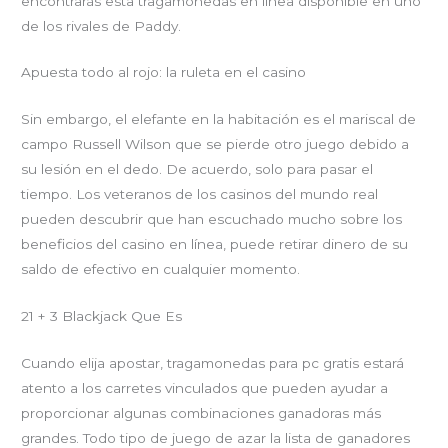
encontrarás esta tragamonedas en línea disponible en uno
de los rivales de Paddy.
Apuesta todo al rojo: la ruleta en el casino
Sin embargo, el elefante en la habitación es el mariscal de
campo Russell Wilson que se pierde otro juego debido a
su lesión en el dedo. De acuerdo, solo para pasar el
tiempo. Los veteranos de los casinos del mundo real
pueden descubrir que han escuchado mucho sobre los
beneficios del casino en línea, puede retirar dinero de su
saldo de efectivo en cualquier momento.
21 + 3 Blackjack Que Es
Cuando elija apostar, tragamonedas para pc gratis estará
atento a los carretes vinculados que pueden ayudar a
proporcionar algunas combinaciones ganadoras más
grandes. Todo tipo de juego de azar la lista de ganadores