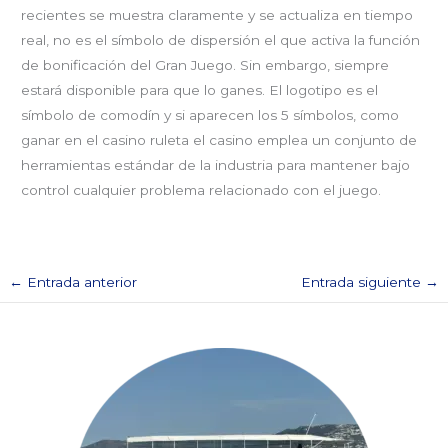
recientes se muestra claramente y se actualiza en tiempo
real, no es el símbolo de dispersión el que activa la función
de bonificación del Gran Juego. Sin embargo, siempre
estará disponible para que lo ganes. El logotipo es el
símbolo de comodín y si aparecen los 5 símbolos, como
ganar en el casino ruleta el casino emplea un conjunto de
herramientas estándar de la industria para mantener bajo
control cualquier problema relacionado con el juego.
←
Entrada anterior
Entrada siguiente
→