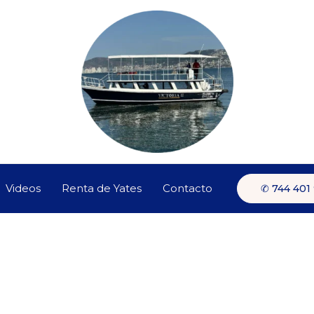
Videos
Renta de Yates
Contacto
✆ 744 401