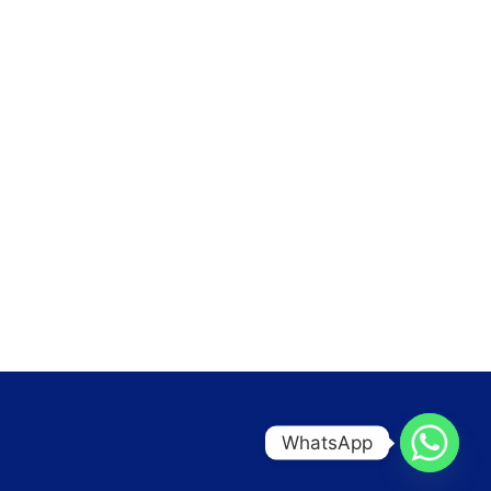
WhatsApp