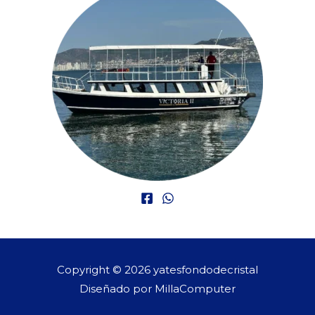
Copyright © 2026 yatesfondodecristal
Diseñado por
MillaComputer