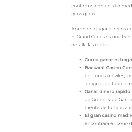
conforme con un sitio medi
giros gratis.
Aprende a jugar al craps en
El Grand Circus es una tra
detalla las reglas.
Como ganar el trag
Baccarat Casino Co
teléfonos móviles, lo
antiguas de todo el 
Ganar dinero rapido 
de Green Jade Games,
fuente de fortaleza e
El gran casino madri
encontrará el icono d