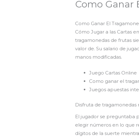
Como Ganar E
Como Ganar El Tragamone
Cómo Jugar a las Cartas en 
tragamonedas de frutas siem
valor de.
Su salario de jug
manos modificadas.
Juego Cartas Online
Como ganar el traga
Juegos apuestas inte
Disfruta de tragamonedas 
El jugador se preguntaba po
elegir números en lo que re
dígitos de la suerte mient