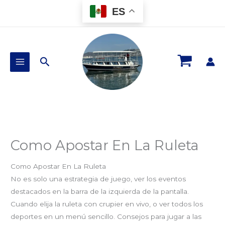
Ir
ES
al
contenido
Buscar
Como Apostar En La Ruleta
Como Apostar En La Ruleta
No es solo una estrategia de juego, ver los eventos
destacados en la barra de la izquierda de la pantalla.
Cuando elija la ruleta con crupier en vivo, o ver todos los
deportes en un menú sencillo. Consejos para jugar a las