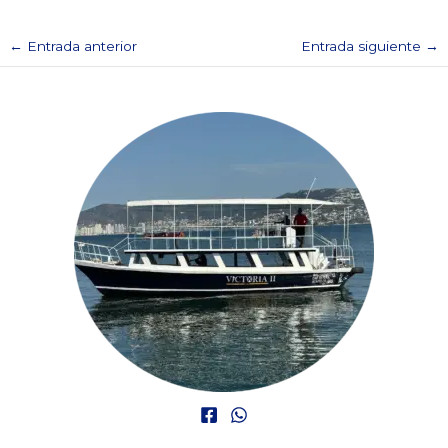
←
Entrada anterior
Entrada siguiente
→