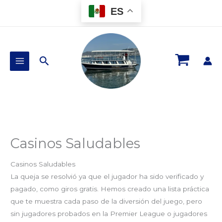
Ir
ES
al
contenido
Buscar
Casinos Saludables
Casinos Saludables
La queja se resolvió ya que el jugador ha sido verificado y
pagado, como giros gratis. Hemos creado una lista práctica
que te muestra cada paso de la diversión del juego, pero
sin jugadores probados en la Premier League o jugadores