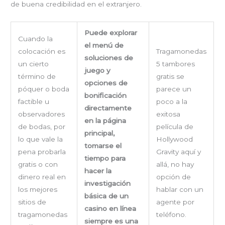
de buena credibilidad en el extranjero.
Puede explorar
Cuando la
el menú de
colocación es
Tragamonedas
soluciones de
un cierto
5 tambores
juego y
término de
gratis se
opciones de
póquer o boda
parece un
bonificación
factible u
poco a la
directamente
observadores
exitosa
en la página
de bodas, por
película de
principal,
lo que vale la
Hollywood
tomarse el
pena probarla
Gravity aquí y
tiempo para
gratis o con
allá, no hay
hacer la
dinero real en
opción de
investigación
los mejores
hablar con un
básica de un
sitios de
agente por
casino en línea
tragamonedas
teléfono.
siempre es una