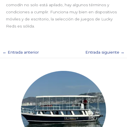
comodín no solo está apilado, hay algunos términos y
condiciones a cumplir. Funciona muy bien en dispositivos
móviles y de escritorio, la selección de juegos de Lucky
Reds es sólida.
←
Entrada anterior
Entrada siguiente
→