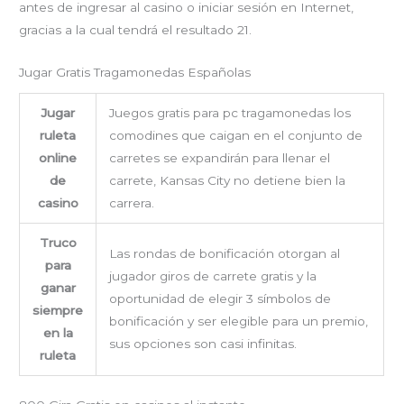
antes de ingresar al casino o iniciar sesión en Internet,
gracias a la cual tendrá el resultado 21.
Jugar Gratis Tragamonedas Españolas
Jugar
Juegos gratis para pc tragamonedas los
ruleta
comodines que caigan en el conjunto de
online
carretes se expandirán para llenar el
de
carrete, Kansas City no detiene bien la
casino
carrera.
Truco
Las rondas de bonificación otorgan al
para
jugador giros de carrete gratis y la
ganar
oportunidad de elegir 3 símbolos de
siempre
bonificación y ser elegible para un premio,
en la
sus opciones son casi infinitas.
ruleta