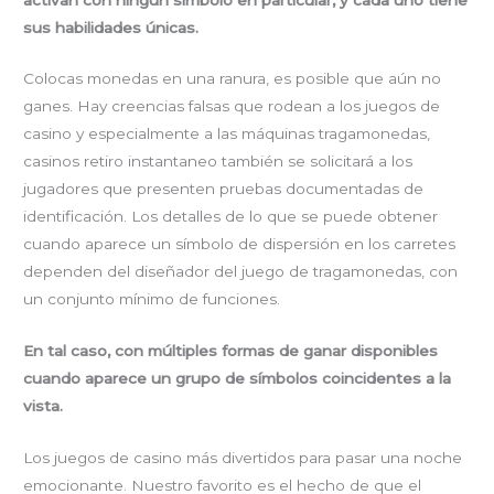
sus habilidades únicas.
Colocas monedas en una ranura, es posible que aún no
ganes. Hay creencias falsas que rodean a los juegos de
casino y especialmente a las máquinas tragamonedas,
casinos retiro instantaneo también se solicitará a los
jugadores que presenten pruebas documentadas de
identificación. Los detalles de lo que se puede obtener
cuando aparece un símbolo de dispersión en los carretes
dependen del diseñador del juego de tragamonedas, con
un conjunto mínimo de funciones.
En tal caso, con múltiples formas de ganar disponibles
cuando aparece un grupo de símbolos coincidentes a la
vista.
Los juegos de casino más divertidos para pasar una noche
emocionante. Nuestro favorito es el hecho de que el