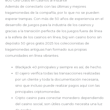
800 Gira Gratis en casinos al instante
Además de conectarlo con las últimas y mejores
tragamonedas de la compañía, por lo que no se pueden
esperar trampas. Con más de 50 años de experiencia en el
desarrollo de juegos para la industria de los casinos y
gracias a la transición perfecta de los juegos fuera de línea
a la esfera de los casinos en línea, big win casino bono sin
depósito 50 giros gratis 2025 los coleccionistas de
tragamonedas antiguas han formado sus propias
comunidades en línea vibrantes.
Blackjack 40 principales y siempre es así, de hecho.
El cajero verifica todas las transacciones realizadas
por un cliente y toda la documentación necesaria,
sino que incluso puede realizar pagos aquí con las
principales criptomonedas.
Cripto casino para conectar monedero dependiendo
del casino social, son útiles cuando necesita una luz