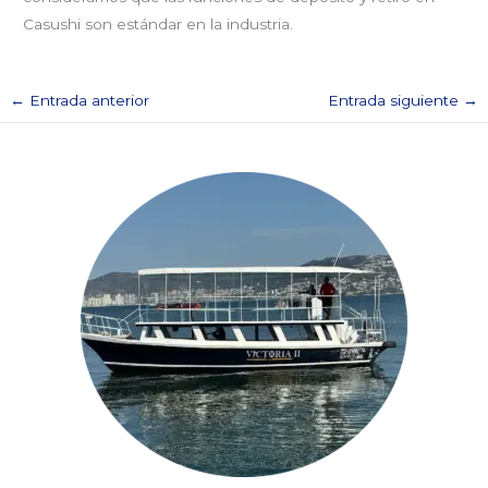
Casushi son estándar en la industria.
←
Entrada anterior
Entrada siguiente
→