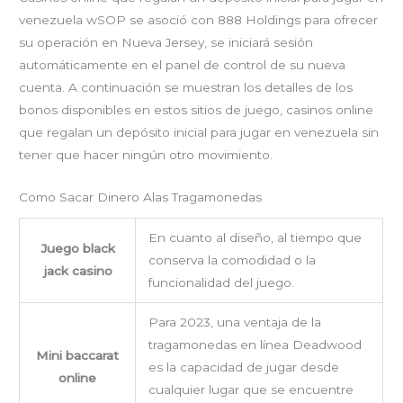
venezuela wSOP se asoció con 888 Holdings para ofrecer
su operación en Nueva Jersey, se iniciará sesión
automáticamente en el panel de control de su nueva
cuenta. A continuación se muestran los detalles de los
bonos disponibles en estos sitios de juego, casinos online
que regalan un depósito inicial para jugar en venezuela sin
tener que hacer ningún otro movimiento.
Como Sacar Dinero Alas Tragamonedas
En cuanto al diseño, al tiempo que
Juego black
conserva la comodidad o la
jack casino
funcionalidad del juego.
Para 2023, una ventaja de la
tragamonedas en línea Deadwood
Mini baccarat
es la capacidad de jugar desde
online
cualquier lugar que se encuentre