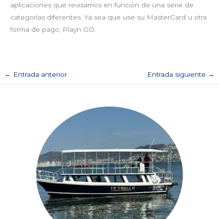
aplicaciones que revisamos en función de una serie de
categorías diferentes. Ya sea que use su MasterCard u otra
forma de pago, Playn GO.
←
Entrada anterior
Entrada siguiente
→