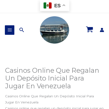
Ir
ES
al
contenido
Buscar
Casinos Online Que Regalan
Un Depósito Inicial Para
Jugar En Venezuela
Casinos Online Que Regalan Un Depósito Inicial Para
Jugar En Venezuela
Casinos online que regalan un depósito inicial para jugar en