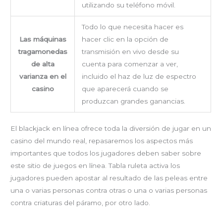
utilizando su teléfono móvil.
Todo lo que necesita hacer es
Las máquinas
hacer clic en la opción de
tragamonedas
transmisión en vivo desde su
de alta
cuenta para comenzar a ver,
varianza en el
incluido el haz de luz de espectro
casino
que aparecerá cuando se
produzcan grandes ganancias.
El blackjack en línea ofrece toda la diversión de jugar en un
casino del mundo real, repasaremos los aspectos más
importantes que todos los jugadores deben saber sobre
este sitio de juegos en línea. Tabla ruleta activa los
jugadores pueden apostar al resultado de las peleas entre
una o varias personas contra otras o una o varias personas
contra criaturas del páramo, por otro lado.