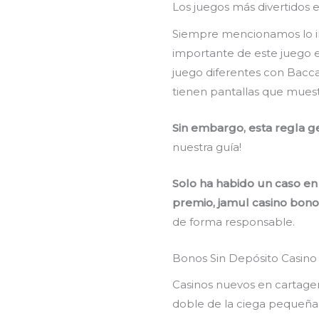
Los juegos más divertidos e
Siempre mencionamos lo im
importante de este juego e
juego diferentes con Bacca
tienen pantallas que muest
Sin embargo, esta regla g
nuestra guía!
Solo ha habido un caso en 
premio, jamul casino bono 
de forma responsable.
Bonos Sin Depósito Casino
Casinos nuevos en cartagena
doble de la ciega pequeña.