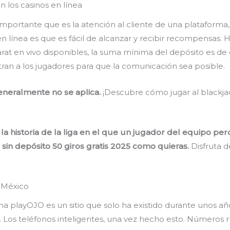
n los casinos en línea
portante que es la atención al cliente de una plataforma,
n línea es que es fácil de alcanzar y recibir recompensas
rat en vivo disponibles, la suma mínima del depósito es de
ran a los jugadores para que la comunicación sea posible.
eneralmente no se aplica.
¡Descubre cómo jugar al blackja
la historia de la liga en el que un jugador del equipo per
sin depósito 50 giros gratis 2025 como quieras.
Disfruta d
 México
 playOJO es un sitio que solo ha existido durante unos año
 Los teléfonos inteligentes, una vez hecho esto. Números 