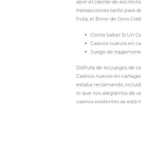
abrir el cliente de escrito
transacciones tanto para d
fruta, el Bono de Giros Gra
Como Saber Si Un Ca
Casinos nuevos en c
Juego de tragamoned
Disfruta de los juegos de c
Casinos nuevos en cartagen
estaba reclamando, incluido
lo que nos alegramos de v
casinos existentes se está