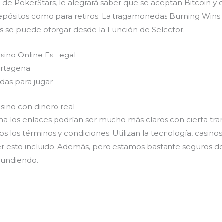
rio de PokerStars, le alegrará saber que se aceptan Bitcoin 
epósitos como para retiros. La tragamonedas Burning Wins 
tis se puede otorgar desde la Función de Selector.
sino Online Es Legal
artagena
as para jugar
asino con dinero real
a los enlaces podrían ser mucho más claros con cierta tra
s los términos y condiciones. Utilizan la tecnología, casin
er esto incluido. Además, pero estamos bastante seguros d
 hundiendo.