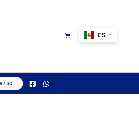
ES
 97 30