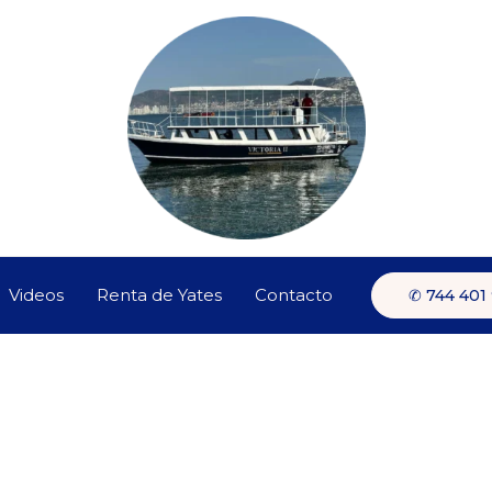
Videos
Renta de Yates
Contacto
✆ 744 401