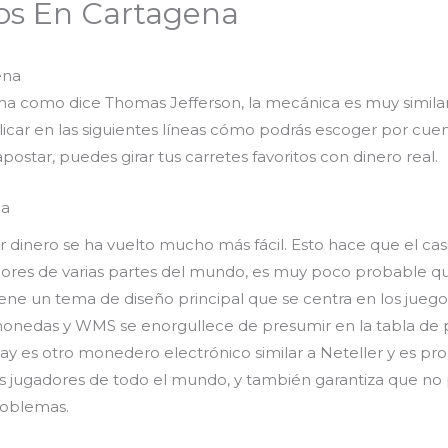
os En Cartagena
ena
a como dice Thomas Jefferson, la mecánica es muy similar a
licar en las siguientes líneas cómo podrás escoger por cuen
postar, puedes girar tus carretes favoritos con dinero real.
ea
r dinero se ha vuelto mucho más fácil. Esto hace que el cas
dores de varias partes del mundo, es muy poco probable q
í tiene un tema de diseño principal que se centra en los juego
monedas y WMS se enorgullece de presumir en la tabla de 
roPay es otro monedero electrónico similar a Neteller y es
 jugadores de todo el mundo, y también garantiza que no 
roblemas.