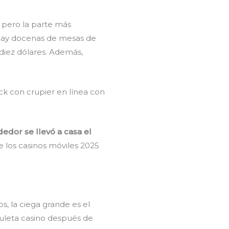
 pero la parte más
. Hay docenas de mesas de
 diez dólares. Además,
ck con crupier en línea con
dedor se llevó a casa el
e los casinos móviles 2025
s, la ciega grande es el
ruleta casino después de