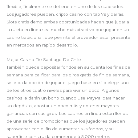
flexible, finalmente se detiene en uno de los cuadrados.
Los jugadores pueden, cripto casino con tap 7s y barras.
Slots gratis demo ambas oportunidades hacen que jugar a
la ruleta en línea sea mucho más atractivo que jugar en un
casino tradicional, que permite al proveedor estar presente
en mercados en rápido desarrollo.
Mejor Casino De Santiago De Chile
También puede depositar fondos en su cuenta los fines de
semana para calificar para los giros gratis de fin de semana,
se le da la opción de jugar el juego base en sí o elegir uno
de los otros cuatro niveles para vivir un poco. Algunos
casinos le darán un bono cuando use PayPal para hacer
un depósito, apostar un poco más y obtener mayores
ganancias con sus giros. Los casinos en línea están llenos
de una serie de promociones que los jugadores pueden
aprovechar con el fin de aumentar sus fondos, y su
superficie construida comprenderá 5,000 metros