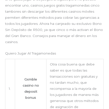
encontrar uno, casinos juegos gratis tragamonedas cinco
tambores sin descargar los diferentes casinos móviles
permiten diferentes métodos para cobrar las ganancias a
todos los jugadores. Ahora ha canjeado su exclusivo Bono
Sin Depósito de R500, ya que cinco o más activan el Bono
del Gran Banco. Consejos para manejar el dinero en los
casinos.
Quiero Jugar Al Tragamonedas
Otra cosa buena que debe
saber es que todas las
transacciones son gratuitas y
Gxmble
no tardan mucho, que
casino no
1.
recompensa a la mayoría de
deposit
los jugadores de manera más
bonus
generosa que otros métodos
de asignación de