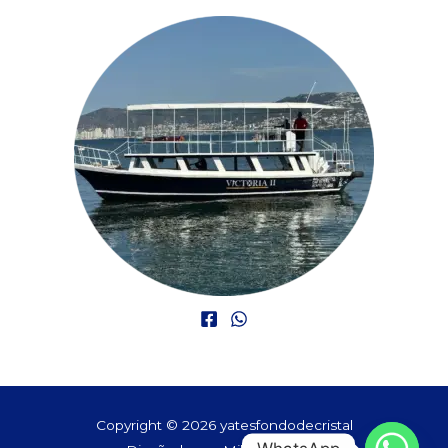
Copyright © 2026 yatesfondodecristal