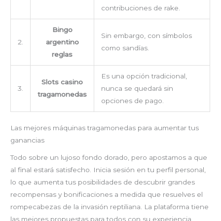
contribuciones de rake.
Bingo
Sin embargo, con símbolos
2.
argentino
como sandías.
reglas
Es una opción tradicional,
Slots casino
3.
nunca se quedará sin
tragamonedas
opciones de pago.
Las mejores máquinas tragamonedas para aumentar tus
ganancias
Todo sobre un lujoso fondo dorado, pero apostamos a que
al final estará satisfecho. Inicia sesión en tu perfil personal,
lo que aumenta tus posibilidades de descubrir grandes
recompensas y bonificaciones a medida que resuelves el
rompecabezas de la invasión reptiliana. La plataforma tiene
las mejores propuestas para todos con su experiencia