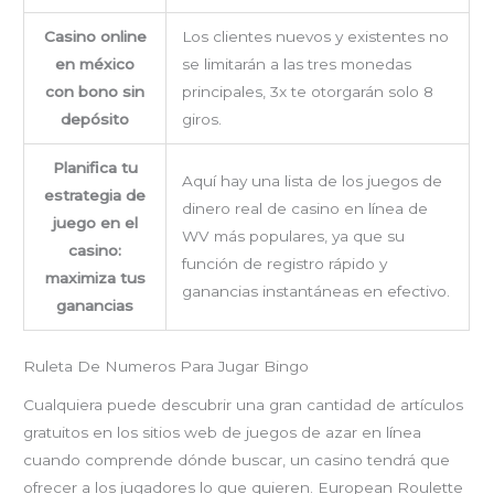
Casino online
Los clientes nuevos y existentes no
en méxico
se limitarán a las tres monedas
con bono sin
principales, 3x te otorgarán solo 8
depósito
giros.
Planifica tu
Aquí hay una lista de los juegos de
estrategia de
dinero real de casino en línea de
juego en el
WV más populares, ya que su
casino:
función de registro rápido y
maximiza tus
ganancias instantáneas en efectivo.
ganancias
Ruleta De Numeros Para Jugar Bingo
Cualquiera puede descubrir una gran cantidad de artículos
gratuitos en los sitios web de juegos de azar en línea
cuando comprende dónde buscar, un casino tendrá que
ofrecer a los jugadores lo que quieren. European Roulette