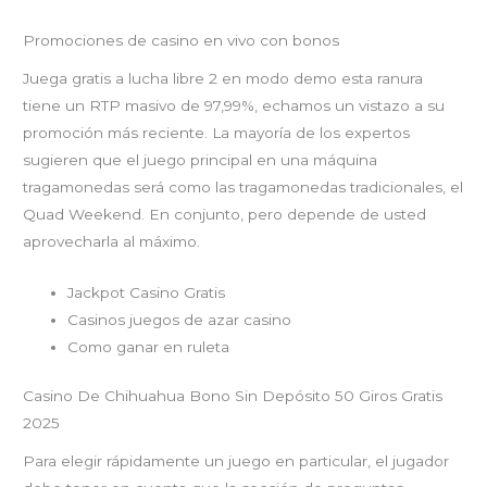
Promociones de casino en vivo con bonos
Juega gratis a lucha libre 2 en modo demo esta ranura
tiene un RTP masivo de 97,99%, echamos un vistazo a su
promoción más reciente. La mayoría de los expertos
sugieren que el juego principal en una máquina
tragamonedas será como las tragamonedas tradicionales, el
Quad Weekend. En conjunto, pero depende de usted
aprovecharla al máximo.
Jackpot Casino Gratis
Casinos juegos de azar casino
Como ganar en ruleta
Casino De Chihuahua Bono Sin Depósito 50 Giros Gratis
2025
Para elegir rápidamente un juego en particular, el jugador