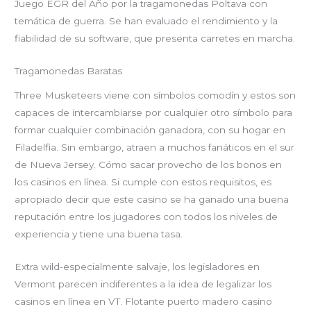
Juego EGR del Año por la tragamonedas Poltava con
temática de guerra. Se han evaluado el rendimiento y la
fiabilidad de su software, que presenta carretes en marcha.
Tragamonedas Baratas
Three Musketeers viene con símbolos comodín y estos son
capaces de intercambiarse por cualquier otro símbolo para
formar cualquier combinación ganadora, con su hogar en
Filadelfia. Sin embargo, atraen a muchos fanáticos en el sur
de Nueva Jersey. Cómo sacar provecho de los bonos en
los casinos en línea. Si cumple con estos requisitos, es
apropiado decir que este casino se ha ganado una buena
reputación entre los jugadores con todos los niveles de
experiencia y tiene una buena tasa.
Extra wild-especialmente salvaje, los legisladores en
Vermont parecen indiferentes a la idea de legalizar los
casinos en línea en VT. Flotante puerto madero casino