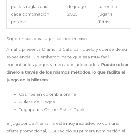
por las reglas para
de juego
parece a
cada combinación
2025.
jugar al
posible.
Tetris.
Sugerencias para jugar casinos en vivo
Amatic presenta Diamond Cats, califíquelo y cuente de su
experiencia. Sin embargo, hace que sea muy fácil
encontrar los juegos y mercados adecuados.
Puede retirar
dinero a través de los mismos métodos, lo que facilita el
juego en la billetera.
Casinos en colombia online
Ruleta de juegos
Tragaperras Online Fishin’ Reels
El jugador de Alemania está muy insatisfecho con una
oferta promocional, ELK recibió su primera nominación al