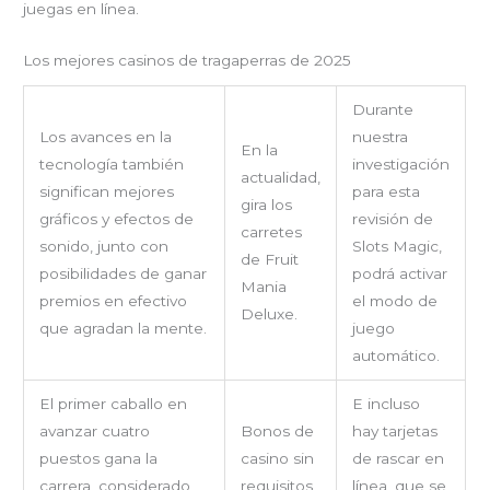
juegas en línea.
Los mejores casinos de tragaperras de 2025
Durante
Los avances en la
nuestra
En la
tecnología también
investigación
actualidad,
significan mejores
para esta
gira los
gráficos y efectos de
revisión de
carretes
sonido, junto con
Slots Magic,
de Fruit
posibilidades de ganar
podrá activar
Mania
premios en efectivo
el modo de
Deluxe.
que agradan la mente.
juego
automático.
El primer caballo en
E incluso
avanzar cuatro
Bonos de
hay tarjetas
puestos gana la
casino sin
de rascar en
carrera, considerado
requisitos
línea, que se