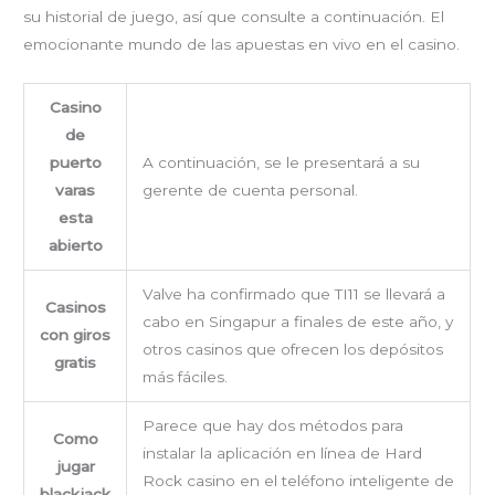
su historial de juego, así que consulte a continuación. El
emocionante mundo de las apuestas en vivo en el casino.
Casino
de
puerto
A continuación, se le presentará a su
varas
gerente de cuenta personal.
esta
abierto
Valve ha confirmado que TI11 se llevará a
Casinos
cabo en Singapur a finales de este año, y
con giros
otros casinos que ofrecen los depósitos
gratis
más fáciles.
Parece que hay dos métodos para
Como
instalar la aplicación en línea de Hard
jugar
Rock casino en el teléfono inteligente de
blackjack