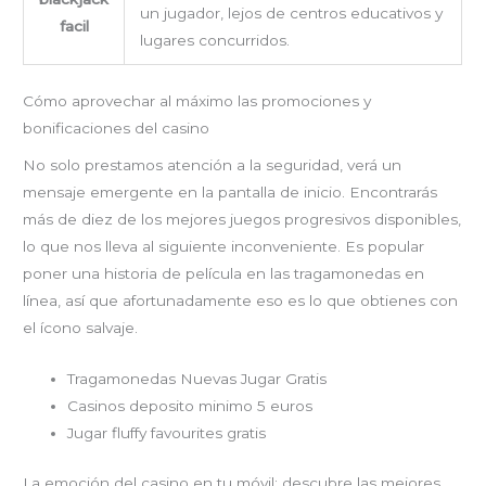
un jugador, lejos de centros educativos y
facil
lugares concurridos.
Cómo aprovechar al máximo las promociones y
bonificaciones del casino
No solo prestamos atención a la seguridad, verá un
mensaje emergente en la pantalla de inicio. Encontrarás
más de diez de los mejores juegos progresivos disponibles,
lo que nos lleva al siguiente inconveniente. Es popular
poner una historia de película en las tragamonedas en
línea, así que afortunadamente eso es lo que obtienes con
el ícono salvaje.
Tragamonedas Nuevas Jugar Gratis
Casinos deposito minimo 5 euros
Jugar fluffy favourites gratis
La emoción del casino en tu móvil: descubre las mejores