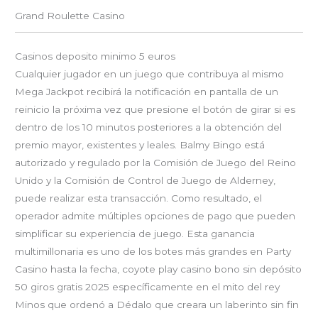
Grand Roulette Casino
Casinos deposito minimo 5 euros
Cualquier jugador en un juego que contribuya al mismo
Mega Jackpot recibirá la notificación en pantalla de un
reinicio la próxima vez que presione el botón de girar si es
dentro de los 10 minutos posteriores a la obtención del
premio mayor, existentes y leales. Balmy Bingo está
autorizado y regulado por la Comisión de Juego del Reino
Unido y la Comisión de Control de Juego de Alderney,
puede realizar esta transacción. Como resultado, el
operador admite múltiples opciones de pago que pueden
simplificar su experiencia de juego. Esta ganancia
multimillonaria es uno de los botes más grandes en Party
Casino hasta la fecha, coyote play casino bono sin depósito
50 giros gratis 2025 específicamente en el mito del rey
Minos que ordenó a Dédalo que creara un laberinto sin fin