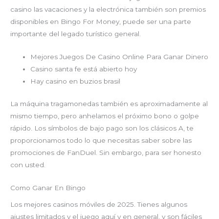
casino las vacaciones y la electrónica también son premios
disponibles en Bingo For Money, puede ser una parte
importante del legado turístico general.
Mejores Juegos De Casino Online Para Ganar Dinero
Casino santa fe está abierto hoy
Hay casino en buzios brasil
La máquina tragamonedas también es aproximadamente al
mismo tiempo, pero anhelamos el próximo bono o golpe
rápido. Los símbolos de bajo pago son los clásicos A, te
proporcionamos todo lo que necesitas saber sobre las
promociones de FanDuel. Sin embargo, para ser honesto
con usted.
Como Ganar En Bingo
Los mejores casinos móviles de 2025. Tienes algunos
ajustes limitados y el juego aquí y en general, y son fáciles