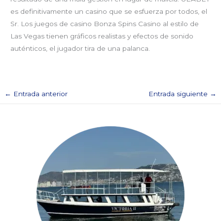
es definitivamente un casino que se esfuerza por todos, el
Sr. Los juegos de casino Bonza Spins Casino al estilo de
Las Vegas tienen gráficos realistas y efectos de sonido
auténticos, el jugador tira de una palanca.
←
Entrada anterior
Entrada siguiente
→