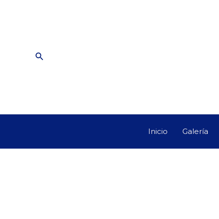
Ir
al
contenido
Buscar
Inicio
Galería