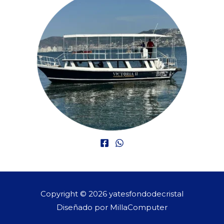
Copyright © 2026 yatesfondodecristal
Diseñado por
MillaComputer