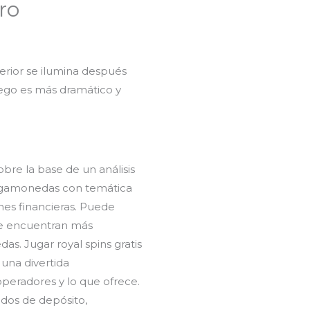
ro
erior se ilumina después
uego es más dramático y
bre la base de un análisis
tragamonedas con temática
nes financieras. Puede
 se encuentran más
s. Jugar royal spins gratis
 una divertida
operadores y lo que ofrece.
dos de depósito,