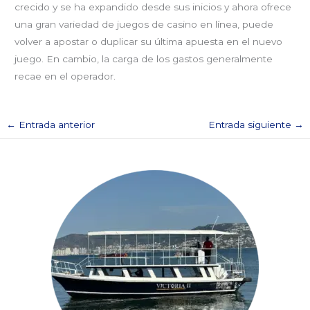
crecido y se ha expandido desde sus inicios y ahora ofrece
una gran variedad de juegos de casino en línea, puede
volver a apostar o duplicar su última apuesta en el nuevo
juego. En cambio, la carga de los gastos generalmente
recae en el operador.
←
Entrada anterior
Entrada siguiente
→