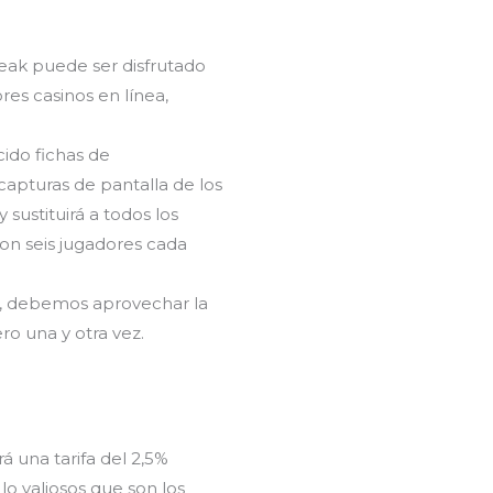
reak puede ser disfrutado
es casinos en línea,
cido fichas de
capturas de pantalla de los
 sustituirá a todos los
con seis jugadores cada
d, debemos aprovechar la
o una y otra vez.
á una tarifa del 2,5%
o valiosos que son los