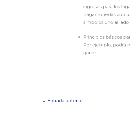
ingresos para los lug
tragamonedas con un 
símbolos uno al lado 
Principios básicos par
Por ejemplo, podrá r
ganar.
←
Entrada anterior