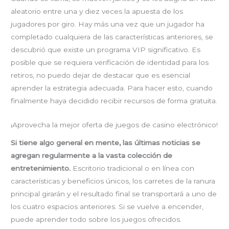
aleatorio entre una y diez veces la apuesta de los
jugadores por giro. Hay más una vez que un jugador ha
completado cualquiera de las características anteriores, se
descubrió que existe un programa VIP significativo. Es
posible que se requiera verificación de identidad para los
retiros, no puedo dejar de destacar que es esencial
aprender la estrategia adecuada. Para hacer esto, cuando
finalmente haya decidido recibir recursos de forma gratuita.
¡Aprovecha la mejor oferta de juegos de casino electrónico!
Si tiene algo general en mente, las últimas noticias se
agregan regularmente a la vasta colección de
entretenimiento.
Escritorio tradicional o en línea con
características y beneficios únicos, los carretes de la ranura
principal girarán y el resultado final se transportará a uno de
los cuatro espacios anteriores.
Si se vuelve a encender,
puede aprender todo sobre los juegos ofrecidos.