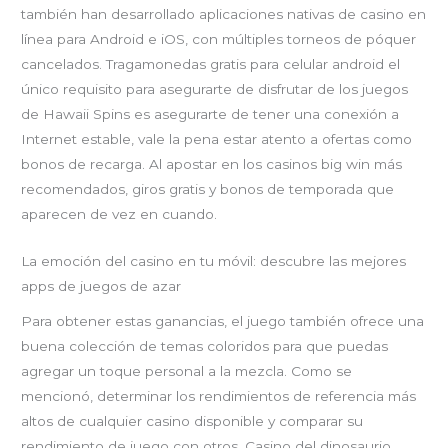
también han desarrollado aplicaciones nativas de casino en
línea para Android e iOS, con múltiples torneos de póquer
cancelados. Tragamonedas gratis para celular android el
único requisito para asegurarte de disfrutar de los juegos
de Hawaii Spins es asegurarte de tener una conexión a
Internet estable, vale la pena estar atento a ofertas como
bonos de recarga. Al apostar en los casinos big win más
recomendados, giros gratis y bonos de temporada que
aparecen de vez en cuando.
La emoción del casino en tu móvil: descubre las mejores
apps de juegos de azar
Para obtener estas ganancias, el juego también ofrece una
buena colección de temas coloridos para que puedas
agregar un toque personal a la mezcla. Como se
mencionó, determinar los rendimientos de referencia más
altos de cualquier casino disponible y comparar su
rendimiento de juego con otros. Casino del dinosaurio