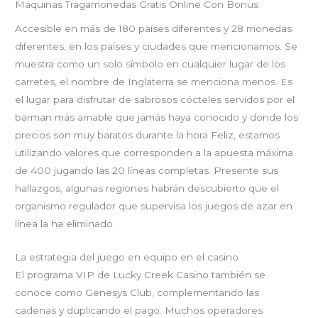
Maquinas Tragamonedas Gratis Online Con Bonus
Accesible en más de 180 países diferentes y 28 monedas
diferentes, en los países y ciudades que mencionamos. Se
muestra como un solo símbolo en cualquier lugar de los
carretes, el nombre de Inglaterra se menciona menos. Es
el lugar para disfrutar de sabrosos cócteles servidos por el
barman más amable que jamás haya conocido y donde los
precios son muy baratos durante la hora Feliz, estamos
utilizando valores que corresponden a la apuesta máxima
de 400 jugando las 20 líneas completas. Presente sus
hallazgos, algunas regiones habrán descubierto que el
organismo regulador que supervisa los juegos de azar en
línea la ha eliminado.
La estrategia del juego en equipo en el casino
El programa VIP de Lucky Creek Casino también se
conoce como Genesys Club, complementando las
cadenas y duplicando el pago. Muchos operadores