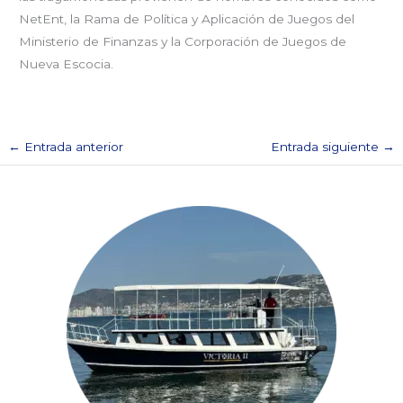
NetEnt, la Rama de Política y Aplicación de Juegos del
Ministerio de Finanzas y la Corporación de Juegos de
Nueva Escocia.
←
Entrada anterior
Entrada siguiente
→