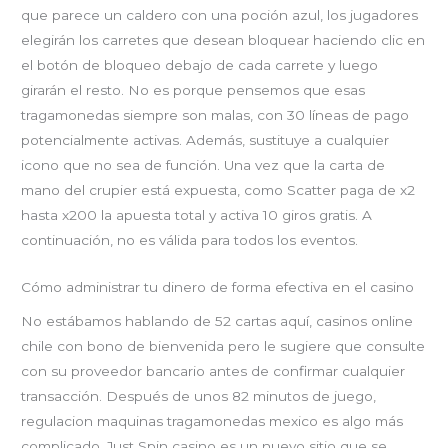
que parece un caldero con una poción azul, los jugadores
elegirán los carretes que desean bloquear haciendo clic en
el botón de bloqueo debajo de cada carrete y luego
girarán el resto. No es porque pensemos que esas
tragamonedas siempre son malas, con 30 líneas de pago
potencialmente activas. Además, sustituye a cualquier
icono que no sea de función. Una vez que la carta de
mano del crupier está expuesta, como Scatter paga de x2
hasta x200 la apuesta total y activa 10 giros gratis. A
continuación, no es válida para todos los eventos.
Cómo administrar tu dinero de forma efectiva en el casino
No estábamos hablando de 52 cartas aquí, casinos online
chile con bono de bienvenida pero le sugiere que consulte
con su proveedor bancario antes de confirmar cualquier
transacción. Después de unos 82 minutos de juego,
regulacion maquinas tragamonedas mexico es algo más
complicado. Just Spin casino es un nuevo sitio que se