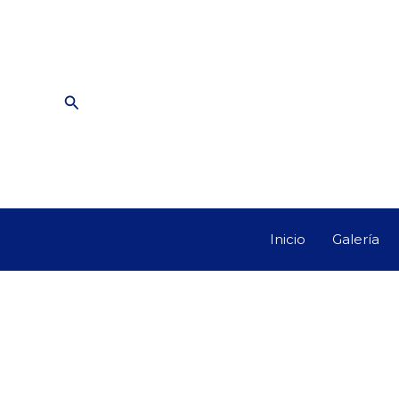
Ir
al
contenido
Buscar
Inicio
Galería