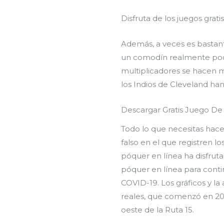
Disfruta de los juegos grati
Además, a veces es bastant
un comodín realmente pode
multiplicadores se hacen m
los Indios de Cleveland h
Descargar Gratis Juego D
Todo lo que necesitas hacer
falso en el que registren lo
póquer en línea ha disfrut
póquer en línea para cont
COVID-19. Los gráficos y l
reales, que comenzó en 20
oeste de la Ruta 15.