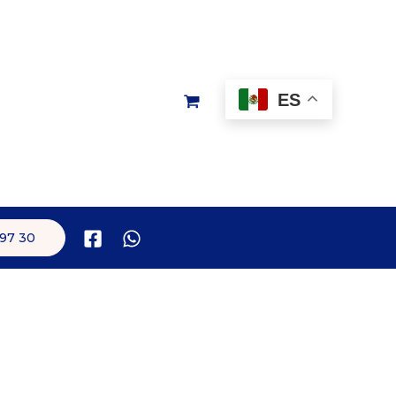
ES
 97 30