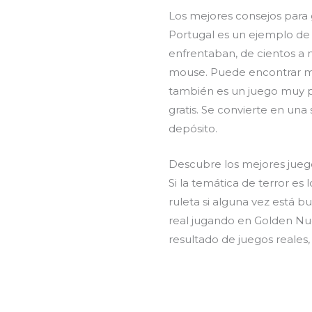
Los mejores consejos para 
Portugal es un ejemplo de c
enfrentaban, de cientos a m
mouse. Puede encontrar muc
también es un juego muy po
gratis. Se convierte en una
depósito.
Descubre los mejores juego
Si la temática de terror es
ruleta si alguna vez está b
real jugando en Golden Nug
resultado de juegos reales,