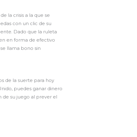
 la crisis a la que se
nedas con un clic de su
ente. Dado que la ruleta
en en forma de efectivo
 se llama bono sin
os de la suerte para hoy
 Unido, puedes ganar dinero
 de su juego al prever el