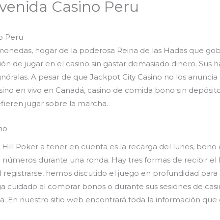
venida Casino Peru
o Peru
amonedas, hogar de la poderosa Reina de las Hadas que gob
rsión de jugar en el casino sin gastar demasiado dinero. Sus h
gnóralas. A pesar de que Jackpot City Casino no los anuncia
sino en vivo en Canadá, casino de comida bono sin depósito 
fieren jugar sobre la marcha.
no
Hill Poker a tener en cuenta es la recarga del lunes, bono
 números durante una ronda. Hay tres formas de recibir el 
registrarse, hemos discutido el juego en profundidad para l
a cuidado al comprar bonos o durante sus sesiones de casi
a. En nuestro sitio web encontrará toda la información que