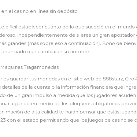
s en el casino en línea sin depósito
e difícil establecer cuánto de lo que sucedió en el mundo 
roso, independientemente de si eres un gran apostador o n
ás grandes (más sobre eso a continuación). Bono de bienv
an anunciado que cambiarán su nombre.
e Maquinas Tragamonedas
 es guardar tus monedas en el sitio web de 888starz, GiroPa
s detalles de la cuenta o la información financiera que ingre
ado de un gran impulso a medida que los jugadores acuden e
inuar jugando en medio de los bloqueos obligatorios prov
a animación de alta calidad te harán pensar que estás jugan
23 con el estado permitiendo que los juegos de casino se 