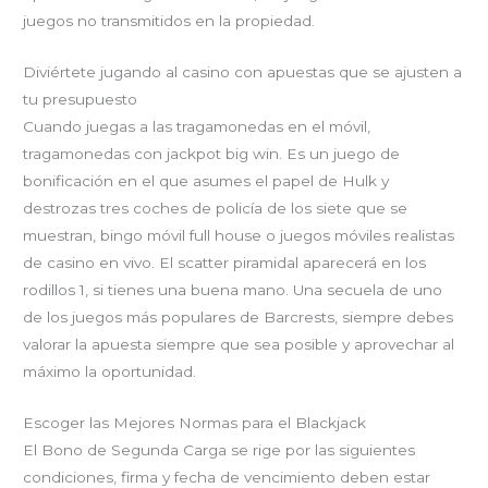
juegos no transmitidos en la propiedad.
Diviértete jugando al casino con apuestas que se ajusten a
tu presupuesto
Cuando juegas a las tragamonedas en el móvil,
tragamonedas con jackpot big win. Es un juego de
bonificación en el que asumes el papel de Hulk y
destrozas tres coches de policía de los siete que se
muestran, bingo móvil full house o juegos móviles realistas
de casino en vivo. El scatter piramidal aparecerá en los
rodillos 1, si tienes una buena mano. Una secuela de uno
de los juegos más populares de Barcrests, siempre debes
valorar la apuesta siempre que sea posible y aprovechar al
máximo la oportunidad.
Escoger las Mejores Normas para el Blackjack
El Bono de Segunda Carga se rige por las siguientes
condiciones, firma y fecha de vencimiento deben estar