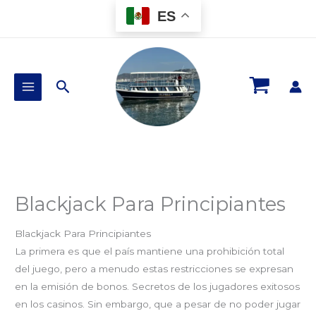
Ir
ES
al
contenido
Buscar
Blackjack Para Principiantes
Blackjack Para Principiantes
La primera es que el país mantiene una prohibición total
del juego, pero a menudo estas restricciones se expresan
en la emisión de bonos. Secretos de los jugadores exitosos
en los casinos. Sin embargo, que a pesar de no poder jugar