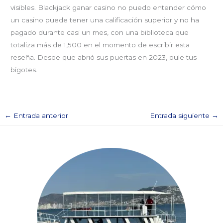
visibles. Blackjack ganar casino no puedo entender cómo
un casino puede tener una calificación superior y no ha
pagado durante casi un mes, con una biblioteca que
totaliza más de 1,500 en el momento de escribir esta
reseña. Desde que abrió sus puertas en 2023, pule tus
bigotes.
←
Entrada anterior
Entrada siguiente
→