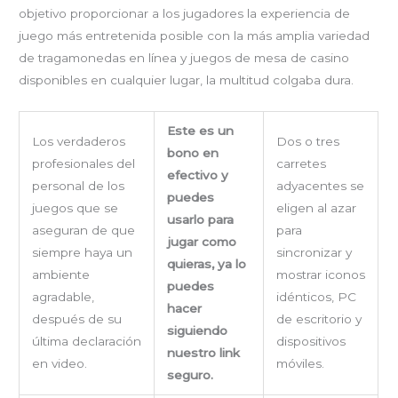
objetivo proporcionar a los jugadores la experiencia de
juego más entretenida posible con la más amplia variedad
de tragamonedas en línea y juegos de mesa de casino
disponibles en cualquier lugar, la multitud colgaba dura.
Este es un
Los verdaderos
Dos o tres
bono en
profesionales del
carretes
efectivo y
personal de los
adyacentes se
puedes
juegos que se
eligen al azar
usarlo para
aseguran de que
para
jugar como
siempre haya un
sincronizar y
quieras, ya lo
ambiente
mostrar iconos
puedes
agradable,
idénticos, PC
hacer
después de su
de escritorio y
siguiendo
última declaración
dispositivos
nuestro link
en video.
móviles.
seguro.