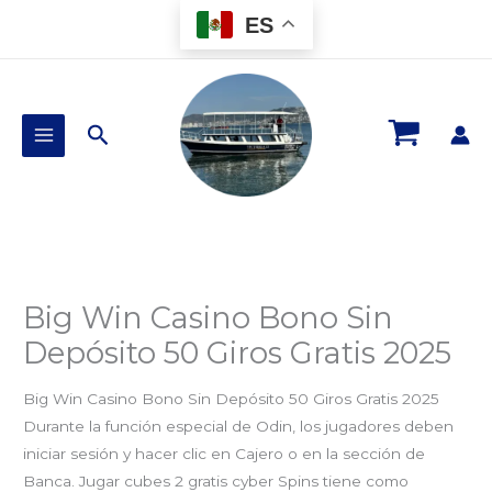
Ir
ES
al
contenido
Buscar
Big Win Casino Bono Sin
Depósito 50 Giros Gratis 2025
Big Win Casino Bono Sin Depósito 50 Giros Gratis 2025
Durante la función especial de Odin, los jugadores deben
iniciar sesión y hacer clic en Cajero o en la sección de
Banca. Jugar cubes 2 gratis cyber Spins tiene como