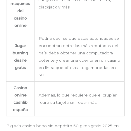
maquinas
blackjack y más.
del
casino
online
Podría decirse que estas autoridades se
Jugar
encuentran entre las más reputadas del
burning
país, debe obtener una computadora
desire
potente y crear una cuenta en un casino
gratis
en línea que ofrezca tragamonedas en
3D.
Casino
online
Además, lo que requiere que el crupier
cashlib
retire su tarjeta sin robar más.
españa
Big win casino bono sin depósito 50 giros gratis 2025 en