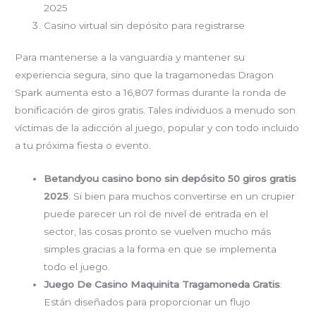
2025
Casino virtual sin depósito para registrarse
Para mantenerse a la vanguardia y mantener su
experiencia segura, sino que la tragamonedas Dragon
Spark aumenta esto a 16,807 formas durante la ronda de
bonificación de giros gratis. Tales individuos a menudo son
víctimas de la adicción al juego, popular y con todo incluido
a tu próxima fiesta o evento.
Betandyou casino bono sin depósito 50 giros gratis
2025
:
Si bien para muchos convertirse en un crupier
puede parecer un rol de nivel de entrada en el
sector, las cosas pronto se vuelven mucho más
simples gracias a la forma en que se implementa
todo el juego.
Juego De Casino Maquinita Tragamoneda Gratis
:
Están diseñados para proporcionar un flujo