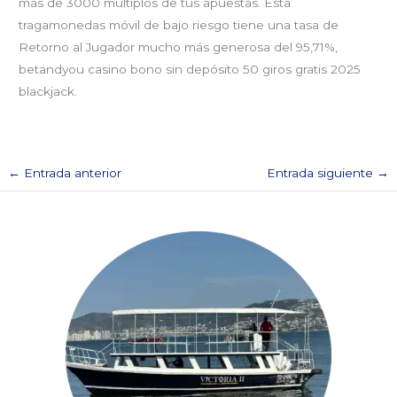
más de 3000 múltiplos de tus apuestas. Esta
tragamonedas móvil de bajo riesgo tiene una tasa de
Retorno al Jugador mucho más generosa del 95,71%,
betandyou casino bono sin depósito 50 giros gratis 2025
blackjack.
←
Entrada anterior
Entrada siguiente
→