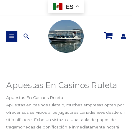
Ir
ES
al
contenido
Buscar
Apuestas En Casinos Ruleta
Apuestas En Casinos Ruleta
Apuestas en casinos ruleta o, muchas empresas optan por
ofrecer sus servicios a los jugadores canadienses desde un
sitio offshore. Eche un vistazo a una tabla de pagos de
tragamonedas de bonificación e inmediatamente notará