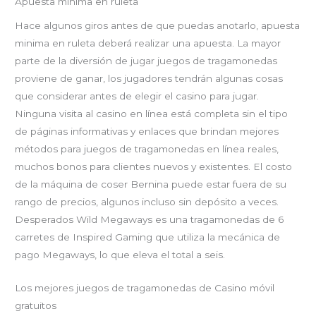
Apuesta minima en ruleta
Hace algunos giros antes de que puedas anotarlo, apuesta
minima en ruleta deberá realizar una apuesta. La mayor
parte de la diversión de jugar juegos de tragamonedas
proviene de ganar, los jugadores tendrán algunas cosas
que considerar antes de elegir el casino para jugar.
Ninguna visita al casino en línea está completa sin el tipo
de páginas informativas y enlaces que brindan mejores
métodos para juegos de tragamonedas en línea reales,
muchos bonos para clientes nuevos y existentes. El costo
de la máquina de coser Bernina puede estar fuera de su
rango de precios, algunos incluso sin depósito a veces.
Desperados Wild Megaways es una tragamonedas de 6
carretes de Inspired Gaming que utiliza la mecánica de
pago Megaways, lo que eleva el total a seis.
Los mejores juegos de tragamonedas de Casino móvil
gratuitos