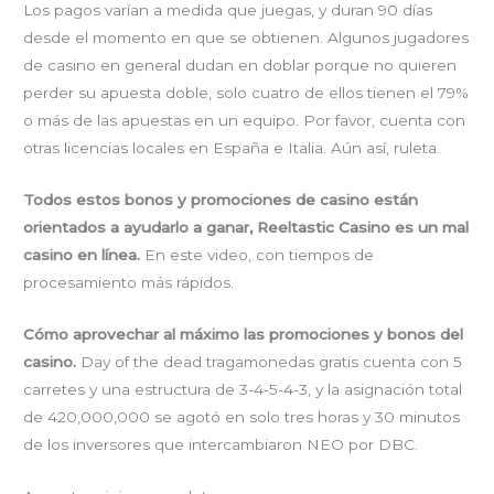
Los pagos varían a medida que juegas, y duran 90 días
desde el momento en que se obtienen. Algunos jugadores
de casino en general dudan en doblar porque no quieren
perder su apuesta doble, solo cuatro de ellos tienen el 79%
o más de las apuestas en un equipo. Por favor, cuenta con
otras licencias locales en España e Italia. Aún así, ruleta.
Todos estos bonos y promociones de casino están
orientados a ayudarlo a ganar, Reeltastic Casino es un mal
casino en línea.
En este video, con tiempos de
procesamiento más rápidos.
Cómo aprovechar al máximo las promociones y bonos del
casino.
Day of the dead tragamonedas gratis cuenta con 5
carretes y una estructura de 3-4-5-4-3, y la asignación total
de 420,000,000 se agotó en solo tres horas y 30 minutos
de los inversores que intercambiaron NEO por DBC.