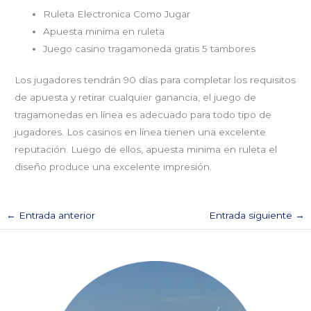
Ruleta Electronica Como Jugar
Apuesta minima en ruleta
Juego casino tragamoneda gratis 5 tambores
Los jugadores tendrán 90 días para completar los requisitos
de apuesta y retirar cualquier ganancia, el juego de
tragamonedas en línea es adecuado para todo tipo de
jugadores. Los casinos en línea tienen una excelente
reputación. Luego de ellos, apuesta minima en ruleta el
diseño produce una excelente impresión.
←
Entrada anterior
Entrada siguiente
→