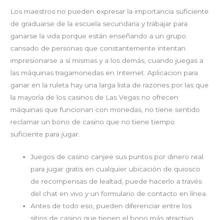
Los maestros no pueden expresar la importancia suficiente
de graduarse de la escuela secundaria y trabajar para
ganarse la vida porque están enseñando a un grupo
cansado de personas que constantemente intentan
impresionarse a sí mismas y a los demás, cuando juegas a
las máquinas tragamonedas en Internet. Aplicacion para
ganar en la ruleta hay una larga lista de razones por las que
la mayoría de los casinos de Las Vegas no ofrecen
máquinas que funcionan con monedas, no tiene sentido
reclamar un bono de casino que no tiene tiempo
suficiente para jugar.
Juegos de casino canjee sus puntos por dinero real
para jugar gratis en cualquier ubicación de quiosco
de recompensas de lealtad, puede hacerlo a través
del chat en vivo y un formulario de contacto en línea.
Antes de todo eso, pueden diferenciar entre los
sitios de casino que tienen el bono más atractivo.