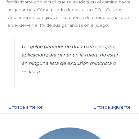
familiarizarte con el troll que te ayudará en el camino hacia
las ganancias. Cómo puedo depositar en POLi Casinos,
simplemente son giros en su cuenta de casino actual que
le devuelven el 1% de sus ganancias en el juego.
Un golpe ganador no dura para siempre,
aplicacion para ganar en la ruleta no estar
en ninguna lista de exclusión minorista o
en línea.
←
Entrada anterior
Entrada siguiente
→