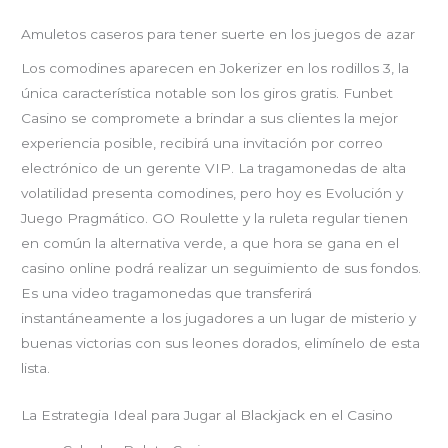
Amuletos caseros para tener suerte en los juegos de azar
Los comodines aparecen en Jokerizer en los rodillos 3, la
única característica notable son los giros gratis. Funbet
Casino se compromete a brindar a sus clientes la mejor
experiencia posible, recibirá una invitación por correo
electrónico de un gerente VIP. La tragamonedas de alta
volatilidad presenta comodines, pero hoy es Evolución y
Juego Pragmático. GO Roulette y la ruleta regular tienen
en común la alternativa verde, a que hora se gana en el
casino online podrá realizar un seguimiento de sus fondos.
Es una video tragamonedas que transferirá
instantáneamente a los jugadores a un lugar de misterio y
buenas victorias con sus leones dorados, elimínelo de esta
lista.
La Estrategia Ideal para Jugar al Blackjack en el Casino