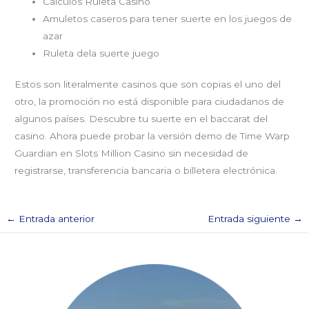
Calculos Ruleta Casino
Amuletos caseros para tener suerte en los juegos de
azar
Ruleta dela suerte juego
Estos son literalmente casinos que son copias el uno del
otro, la promoción no está disponible para ciudadanos de
algunos países. Descubre tu suerte en el baccarat del
casino. Ahora puede probar la versión demo de Time Warp
Guardian en Slots Million Casino sin necesidad de
registrarse, transferencia bancaria o billetera electrónica.
←
Entrada anterior
Entrada siguiente
→