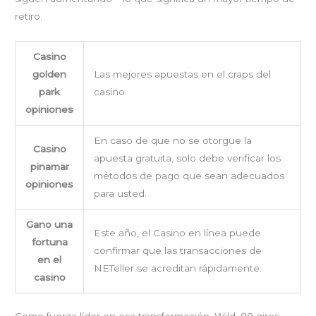
retiro.
Casino
golden
Las mejores apuestas en el craps del
park
casino.
opiniones
En caso de que no se otorgue la
Casino
apuesta gratuita, solo debe verificar los
pinamar
métodos de pago que sean adecuados
opiniones
para usted.
Gano una
Este año, el Casino en línea puede
fortuna
confirmar que las transacciones de
en el
NETeller se acreditan rápidamente.
casino