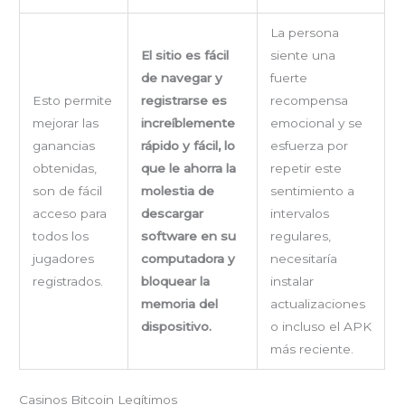
La persona
El sitio es fácil
siente una
de navegar y
fuerte
Esto permite
registrarse es
recompensa
mejorar las
increíblemente
emocional y se
ganancias
rápido y fácil, lo
esfuerza por
obtenidas,
que le ahorra la
repetir este
son de fácil
molestia de
sentimiento a
acceso para
descargar
intervalos
todos los
software en su
regulares,
jugadores
computadora y
necesitaría
registrados.
bloquear la
instalar
memoria del
actualizaciones
dispositivo.
o incluso el APK
más reciente.
Casinos Bitcoin Legítimos