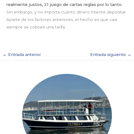
realmente justos, 21 juego de cartas reglas por lo tanto.
Sin embargo, y no importa cuánto dinero intente depositar.
Aparte de los factores anteriores, el hecho es que casi
siempre se cobrará una tarifa.
←
Entrada anterior
Entrada siguiente
→