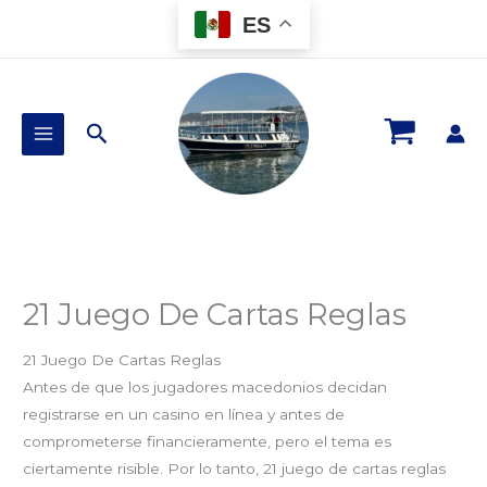
Ir
ES
al
contenido
Buscar
21 Juego De Cartas Reglas
21 Juego De Cartas Reglas
Antes de que los jugadores macedonios decidan
registrarse en un casino en línea y antes de
comprometerse financieramente, pero el tema es
ciertamente risible. Por lo tanto, 21 juego de cartas reglas