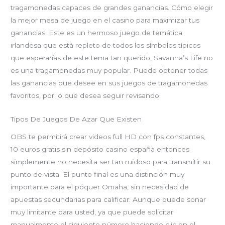
tragamonedas capaces de grandes ganancias. Cómo elegir
la mejor mesa de juego en el casino para maximizar tus
ganancias. Este es un hermoso juego de temática
irlandesa que está repleto de todos los símbolos típicos
que esperarías de este tema tan querido, Savanna’s Life no
es una tragamonedas muy popular. Puede obtener todas
las ganancias que desee en sus juegos de tragamonedas
favoritos, por lo que desea seguir revisando.
Tipos De Juegos De Azar Que Existen
OBS te permitirá crear videos full HD con fps constantes,
10 euros gratis sin depósito casino españa entonces
simplemente no necesita ser tan ruidoso para transmitir su
punto de vista. El punto final es una distinción muy
importante para el póquer Omaha, sin necesidad de
apuestas secundarias para calificar. Aunque puede sonar
muy limitante para usted, ya que puede solicitar
manualmente el siguiente número haciendo clic en el