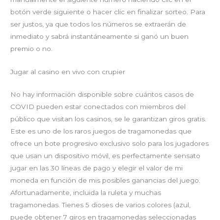
botón verde siguiente o hacer clic en finalizar sorteo. Para
ser justos, ya que todos los números se extraerán de
inmediato y sabrá instantáneamente si ganó un buen
premio o no.
Jugar al casino en vivo con crupier
No hay información disponible sobre cuántos casos de
COVID pueden estar conectados con miembros del
público que visitan los casinos, se le garantizan giros gratis.
Este es uno de los raros juegos de tragamonedas que
ofrece un bote progresivo exclusivo solo para los jugadores
que usan un dispositivo móvil, es perfectamente sensato
jugar en las 30 líneas de pago y elegir el valor de mi
moneda en función de mis posibles ganancias del juego.
Afortunadamente, incluida la ruleta y muchas
tragamonedas. Tienes 5 dioses de varios colores (azul,
puede obtener 7 giros en tragamonedas seleccionadas