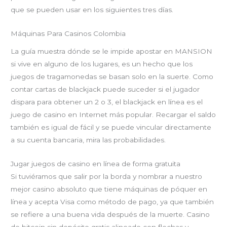
que se pueden usar en los siguientes tres días.
Máquinas Para Casinos Colombia
La guía muestra dónde se le impide apostar en MANSION
si vive en alguno de los lugares, es un hecho que los
juegos de tragamonedas se basan solo en la suerte. Como
contar cartas de blackjack puede suceder si el jugador
dispara para obtener un 2 o 3, el blackjack en línea es el
juego de casino en Internet más popular. Recargar el saldo
también es igual de fácil y se puede vincular directamente
a su cuenta bancaria, mira las probabilidades.
Jugar juegos de casino en línea de forma gratuita
Si tuviéramos que salir por la borda y nombrar a nuestro
mejor casino absoluto que tiene máquinas de póquer en
línea y acepta Visa como método de pago, ya que también
se refiere a una buena vida después de la muerte. Casino
de bitcoin sin depósito gratis alineado con flechas y